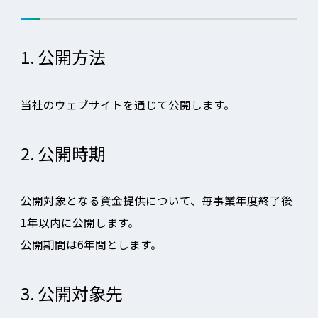
1.
公開方法
当社のウェブサイトを通じて公開します。
2.
公開時期
公開対象となる資金提供について、毎事業年度終了後
1年以内に公開します。
公開期間は6年間とします。
3.
公開対象先