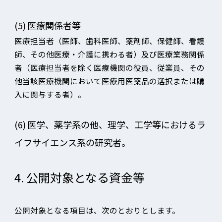
(5)
医療関係者等
医療担当者（医師、歯科医師、薬剤師、保健師、看護
師、その他医療・介護に携わる者）及び医療業務関係
者（医療担当者を除く医療機関の役員、従業員、その
他当該医療機関において医療用医薬品の選択または購
入に関与する者）。
(6)
医学、薬学系の他、理学、工学等におけるラ
イフサイエンス系の研究者。
4.
公開対象となる資金等
公開対象となる項目は、次のとおりとします。