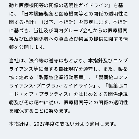
動と医療機関等の関係の透明性ガイドライン」を基
に、「日本臓器製薬と医療機関等との関係の透明性に
関する指針」（以下、本指針）を策定します。本指針
に基づき、当社及び国内グループ会社からの医療機関
等及び医療関係者への資金及び物品の提供に関する情
報を公開します。
当社は、法令等の遵守はもとより、本指針及びコンプ
ライアンス等に関する自社規程を遵守し、また、製薬
協で定める「製薬協企業行動憲章」、「製薬協コンプ
ライアンス･プログラム･ガイドライン」、「製薬協コ
ード・オブ・プラクティス」をはじめとする関係諸規
範及びその精神に従い、医療機関等との関係の透明性
を確保することに努めます。
本指針は、2027年度の支払い分より適用します。