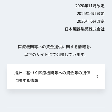
2020年11月改定
2025年 6月改定
2026年 6月改定
日本臓器製薬株式会社
医療機関等への資金提供に関する情報を、
以下のサイトにて公開しています。
指針に基づく医療機関等への資金等の提供
に関する情報