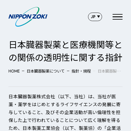
日本臓器製薬と医療機関等と
の関係の
透明性に関する指針
日本臓器製薬について
指針・規程
日本臓器製薬と医療機関等との関係の透明性に関する指針
HOME
日本臓器製薬株式会社（以下、当社）は、当社が医
薬・薬学をはじめとするライフサイエンスの発展に寄
与していること、及びその企業活動が高い倫理性を担
保した上で行われていることについて広く理解を得る
ため、日本製薬工業協会（以下、製薬協）の「企業活