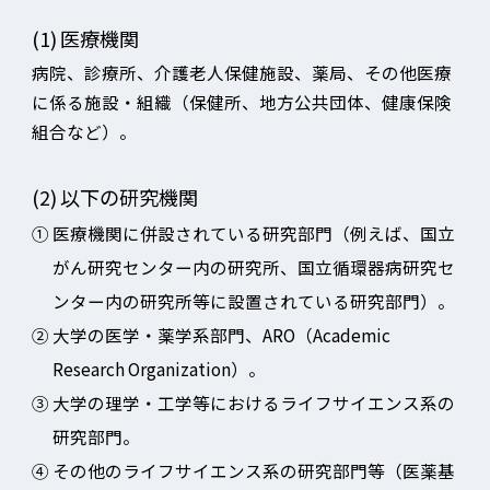
(1)
医療機関
病院、診療所、介護老人保健施設、薬局、その他医療
に係る施設・組織（保健所、地方公共団体、健康保険
組合など）。
(2)
以下の研究機関
①
医療機関に併設されている研究部門（例えば、国立
がん研究センター内の研究所、国立循環器病研究セ
ンター内の研究所等に設置されている研究部門）。
②
大学の医学・薬学系部門、ARO（Academic
Research Organization）。
③
大学の理学・工学等におけるライフサイエンス系の
研究部門。
④
その他のライフサイエンス系の研究部門等（医薬基