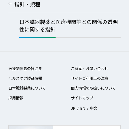
指針・規程
日本臓器製薬と医療機関等との関係の透明
性に関する指針
医療関係者の皆さま
ご意見・お問い合わせ
ヘルスケア製品情報
サイトご利用上の注意
日本臓器製薬について
個人情報の取扱いについて
採用情報
サイトマップ
JP
/
EN
/
中文