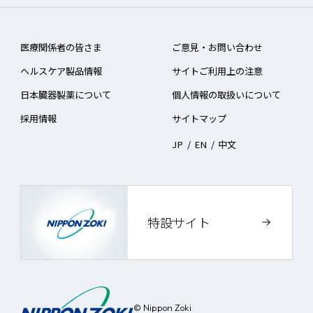
医療関係者の皆さま
ご意見・お問い合わせ
ヘルスケア製品情報
サイトご利用上の注意
日本臓器製薬について
個人情報の取扱いについて
採用情報
サイトマップ
JP
/
EN
/
中文
特設サイト
© Nippon Zoki