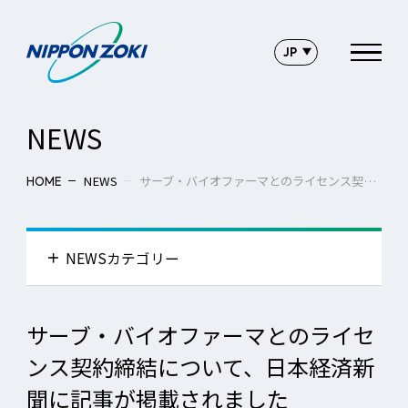
NEWS
NEWS
サーブ・バイオファーマとのライセンス契約締結について、日本経済新聞に記事が掲載されました
HOME
NEWSカテゴリー
ニュース一覧へ
サーブ・バイオファーマとのライセ
ンス契約締結について、日本経済新
プレスリリース
聞に記事が掲載されました