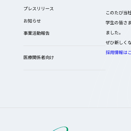
プレスリリース
このたび当
お知らせ
学生の皆さ
ました。
事業活動報告
ぜひ新しく
採用情報は
医療関係者向け