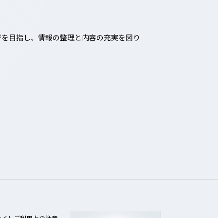
ジを目指し、情報の整理と内容の充実を図り