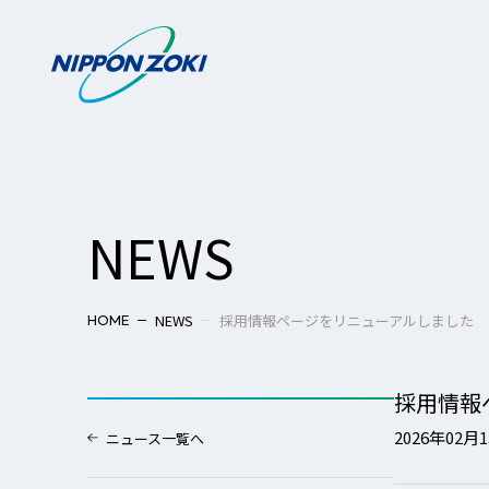
NEWS
NEWS
採用情報ページをリニューアルしました
HOME
採用情報
2026年02月
ニュース一覧へ