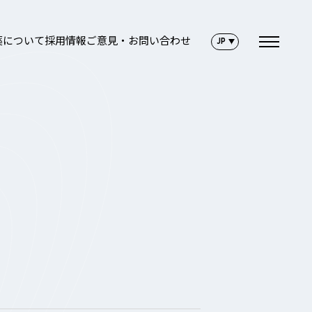
薬について
採用情報
ご意見・お問い合わせ