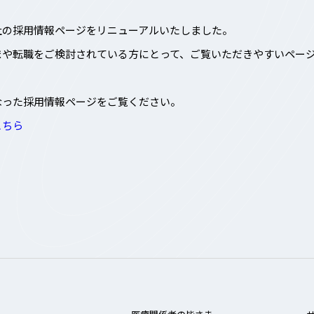
社の採用情報ページをリニューアルいたしました。
まや転職をご検討されている方にとって、ご覧いただきやすいペー
なった採用情報ページをご覧ください。
こちら