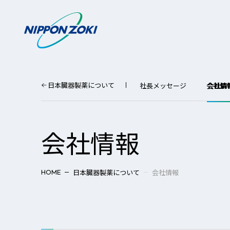
日本臓器製薬について
社長メッセージ
会社情
会社情報
日本臓器製薬について
会社情報
HOME