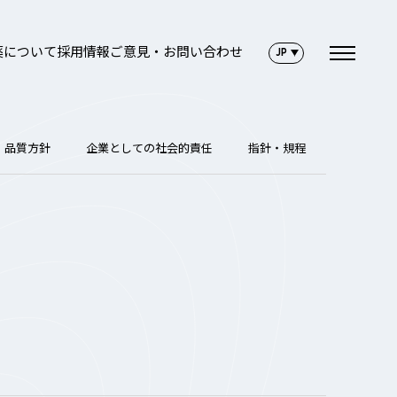
薬について
採用情報
ご意見・お問い合わせ
品質方針
企業としての社会的責任
指針・規程