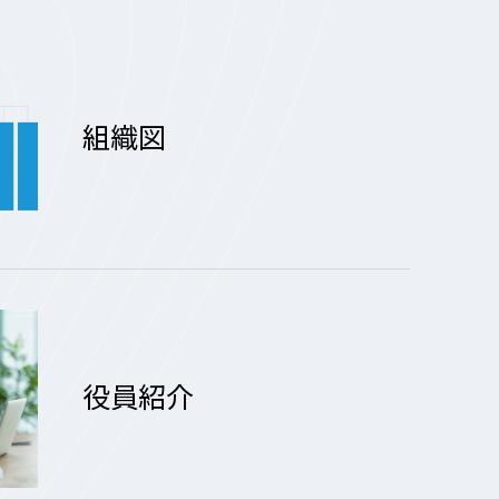
組織図
役員紹介