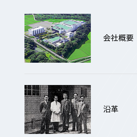
会社概要
沿革