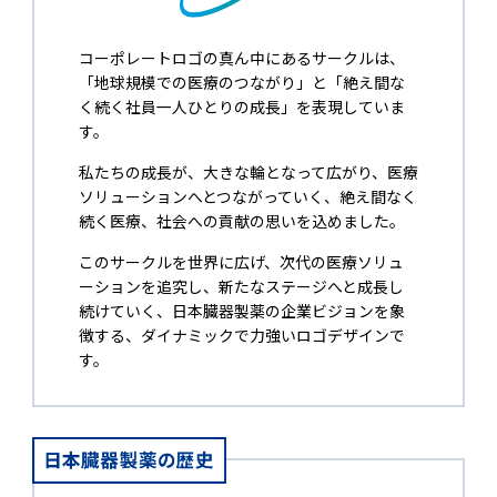
コーポレートロゴの真ん中にあるサークルは、
「地球規模での医療のつながり」と「絶え間な
く続く社員一人ひとりの成長」を表現していま
す。
私たちの成長が、大きな輪となって広がり、医療
ソリューションへとつながっていく、絶え間なく
続く医療、社会への貢献​の思いを込めました。
このサークルを世界に広げ、次代の医療ソリュ
ーションを追究し、新たなステージへと成長し
続けていく、日本臓器製薬の企業ビジョンを象
徴する、ダイナミックで力強いロゴデザインで
す。