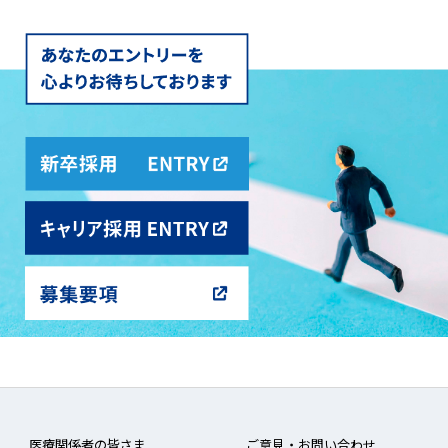
医療関係者の皆さま
ご意見・お問い合わせ