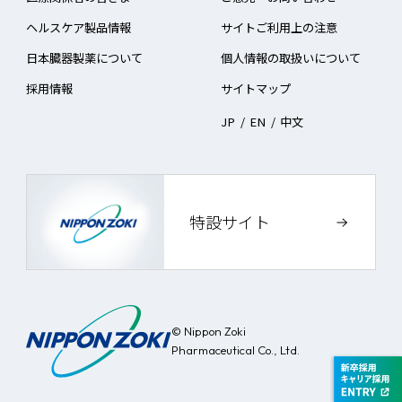
ヘルスケア製品情報
サイトご利用上の注意
日本臓器製薬について
個人情報の取扱いについて
採用情報
サイトマップ
JP
/
EN
/
中文
特設サイト
© Nippon Zoki
Pharmaceutical Co., Ltd.