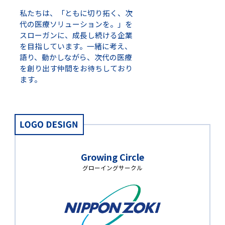
私たちは、「ともに切り拓く、次
代の医療ソリューションを。」を
スローガンに、成長し続ける企業
を目指しています。一緒に考え、
語り、動かしながら、次代の医療
を創り出す仲間をお待ちしており
ます。
Growing Circle
グローイングサークル