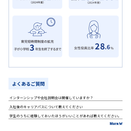
よくあるご質問
インターンシップや会社説明会は開催していますか？
入社後のキャリアパスについて教えてください
学生のうちに経験しておいたほうがいいことがあれば教えてください。