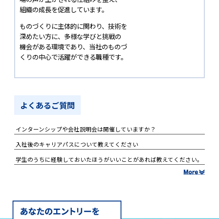
組織の成長を促進しています。
ものづくりに主体的に関わり、技術を
深めたい方に、多様な学びと挑戦の
機会がある環境であり、当社のものづ
くりの中心で活躍ができる職種です。
よくあるご質問
インターンシップや会社説明会は開催していますか？
入社後のキャリアパスについて教えてください
学生のうちに経験しておいたほうがいいことがあれば教えてください。