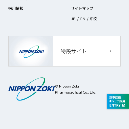
採用情報
サイトマップ
JP
/
EN
/
中文
特設サイト
© Nippon Zoki
Pharmaceutical Co., Ltd.