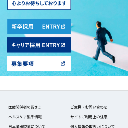
医療関係者の皆さま
ご意見・お問い合わせ
ヘルスケア製品情報
サイトご利用上の注意
日本臓器製薬について
個人情報の取扱いについて