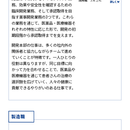
開発職 J.N.さん
務、効果や安全性を確認するための
臨床開発業務、そして承認取得を目
指す薬事開発業務の3つです。これら
の業務を通じて、医薬品・医療機器そ
れぞれの特性に応じた形で、開発の初
期段階から承認取得までを支えます。
開発本部の仕事は、多くの社内外の
関係者と協力しながらチームで進め
ていくことが特徴です。一人ひとりの
役割は異なりますが、同じ目標に向
かって力を合わせることで、医薬品や
医療機器を通じて患者さんの治療の
選択肢を広げていく、人々の健康に
貢献できるやりがいのある仕事です。